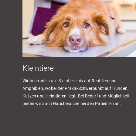
Kleintiere
Wir behandeln alle Kleintiere bis auf Reptilien und
Amphibien, wobei der Praxis-Schwerpunkt auf Hunden,
Katzen und Heimtieren liegt. Bei Bedarf und Möglichkeit
bieten wir auch Hausbesuche bei den Patienten an.