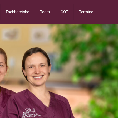
Fachbereiche
Team
GOT
Termine