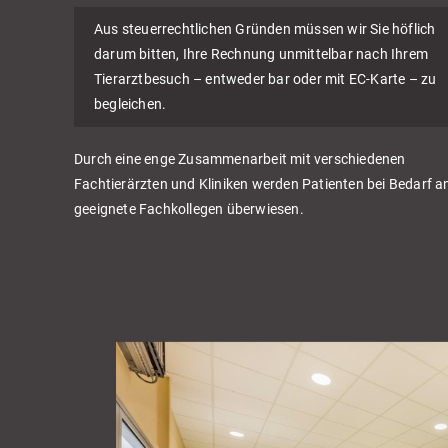
Aus steuerrechtlichen Gründen müssen wir Sie höflich
darum bitten, Ihre Rechnung unmittelbar nach Ihrem
Tierarztbesuch – entweder bar oder mit EC-Karte – zu
begleichen.
Durch eine enge Zusammenarbeit mit verschiedenen
Fachtierärzten und Kliniken werden Patienten bei Bedarf a
geeignete Fachkollegen überwiesen.