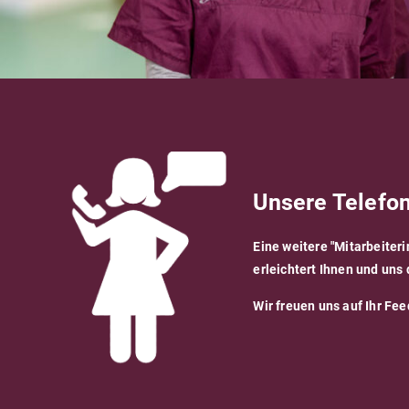
Unsere Telefon
Eine weitere "Mitarbeiteri
erleichtert Ihnen und uns 
Wir freuen uns auf Ihr Fe