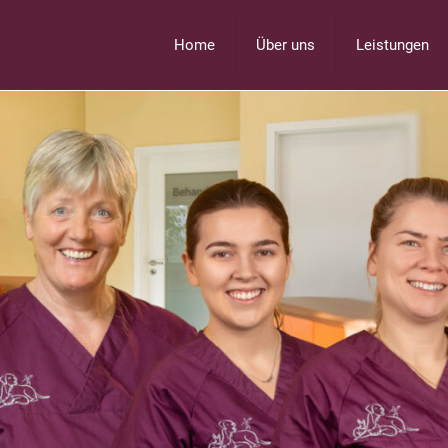
Home
Über uns
Leistungen