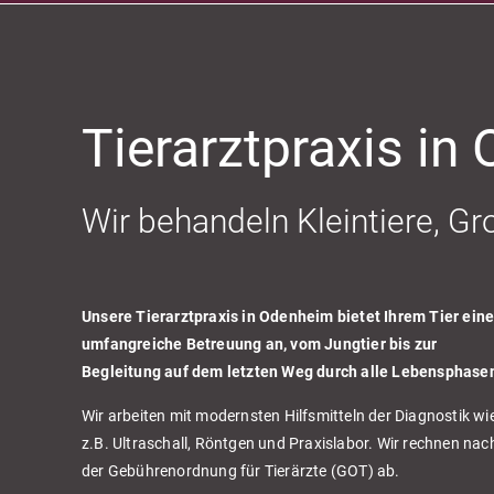
Tierarztpraxis in
Wir behandeln Kleintiere, Gr
Unsere Tierarztpraxis in Odenheim bietet Ihrem Tier ein
umfangreiche Betreuung an, vom Jungtier bis zur
Begleitung auf dem letzten Weg durch alle Lebensphase
Wir arbeiten mit modernsten Hilfsmitteln der Diagnostik wi
z.B. Ultraschall, Röntgen und Praxislabor. Wir rechnen nac
der Gebührenordnung für Tierärzte (GOT) ab.