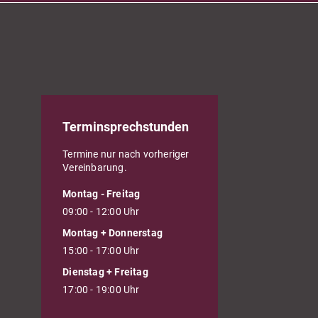
Terminsprechstunden
Termine nur nach vorheriger
Vereinbarung.
Montag - Freitag
09:00 - 12:00 Uhr
Montag + Donnerstag
15:00 - 17:00 Uhr
Dienstag + Freitag
17:00 - 19:00 Uhr